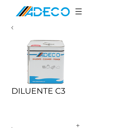
DILUENTE C3
.