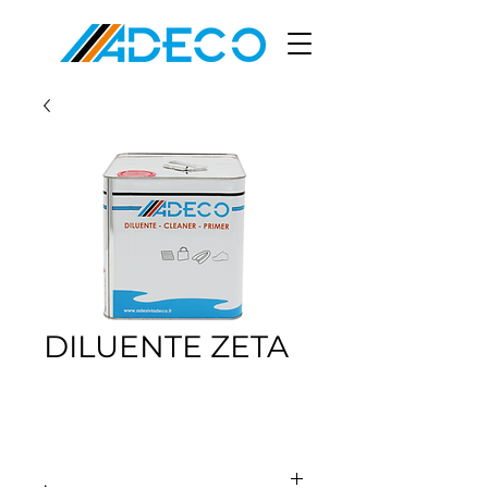
DILUENTE ZETA
.